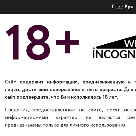
Eng
Рус
18+
Сайт содержит информацию, предназначенную к 
лицам, достигшим совершеннолетнего возраста. Для 
сайт подтвердите, что Вам исполнилось 18 лет.
Сведения, предоставленные на сайте, носят искл
информационный характер, не являются ре
предназначены только для личного использования.